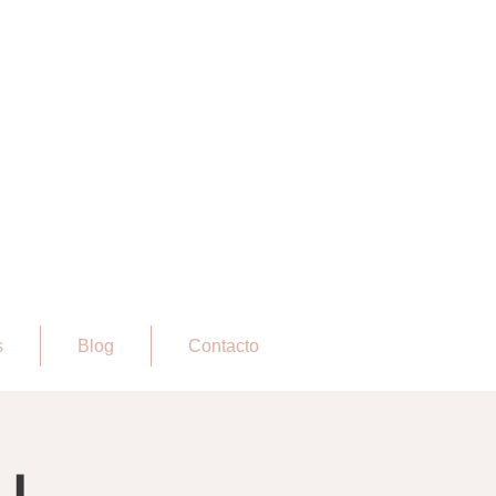
s
Blog
Contacto