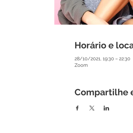
Horário e loca
28/10/2021, 19:30 – 22:30
Zoom
Compartilhe 