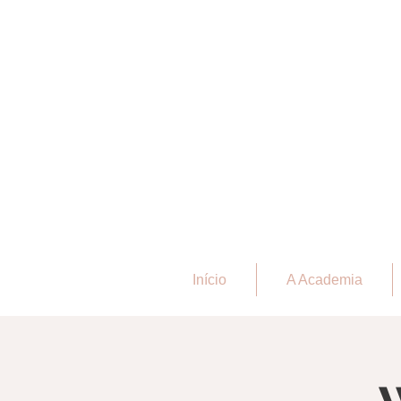
Início
A Academia