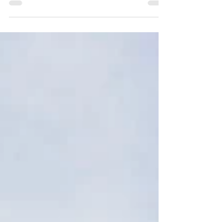
Comunicação Consciente