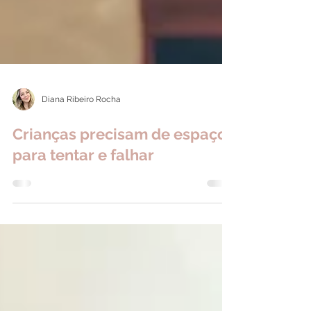
Diana Ribeiro Rocha
Crianças precisam de espaço
para tentar e falhar