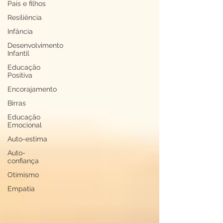
Pais e filhos
Resiliência
Infância
Desenvolvimento
Infantil
Educação
Positiva
Encorajamento
Birras
Educação
Emocional
Auto-estima
Auto-
confiança
Otimismo
Empatia