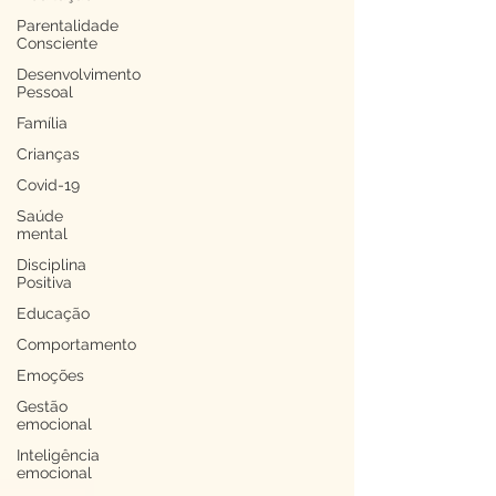
Parentalidade
Consciente
Desenvolvimento
Pessoal
Família
Crianças
Covid-19
Saúde
mental
Disciplina
Positiva
Educação
Comportamento
Emoções
Gestão
emocional
Inteligência
emocional